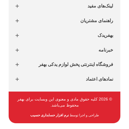
لینک‌های مفید
راهنمای مشتریان
بهفریدک
خبرنامه
فروشگاه اینترنتی پخش لوازم یدکی بهفر
نمادهای اعتماد
© 2026 کلیه حقوق مادی و معنوی این وبسایت برای بهفر
محفوظ می‌باشد.
طراحی و اجرا توسط
نرم افزار حسابداری حسیب