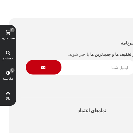
0
سبد خرید
رنامه
تخفیف ها و جدیدترین ها
با خبر شوید.
جستجو
0
مقایسه
بالا
نمادهای اعتماد