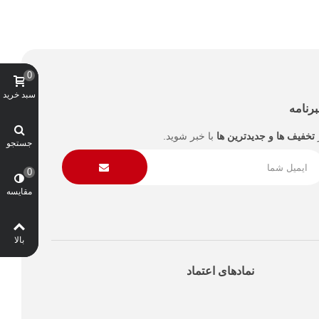
0
سبد خرید
رنامه
تخفیف ها و جدیدترین ها
با خبر شوید.
جستجو
0
مقایسه
بالا
نمادهای اعتماد