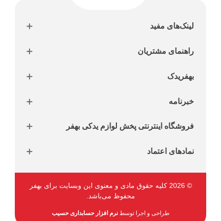
لینک‌های مفید
راهنمای مشتریان
بهفریدک
خبرنامه
فروشگاه اینترنتی پخش لوازم یدکی بهفر
نمادهای اعتماد
© 2026 کلیه حقوق مادی و معنوی این وبسایت برای بهفر
محفوظ می‌باشد.
طراحی و اجرا توسط
نرم افزار حسابداری حسیب