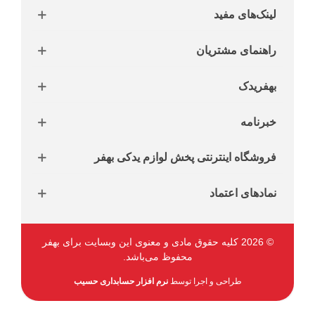
لینک‌های مفید
راهنمای مشتریان
بهفریدک
خبرنامه
فروشگاه اینترنتی پخش لوازم یدکی بهفر
نمادهای اعتماد
© 2026 کلیه حقوق مادی و معنوی این وبسایت برای بهفر
محفوظ می‌باشد.
طراحی و اجرا توسط
نرم افزار حسابداری حسیب