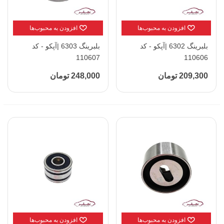
افزودن به محبوب‌ها
افزودن به محبوب‌ها
بلبرینگ 6302 |آپکو - کد
بلبرینگ 6303 |آپکو - کد
110607
110606
209,300 تومان
248,000 تومان
افزودن به محبوب‌ها
افزودن به محبوب‌ها