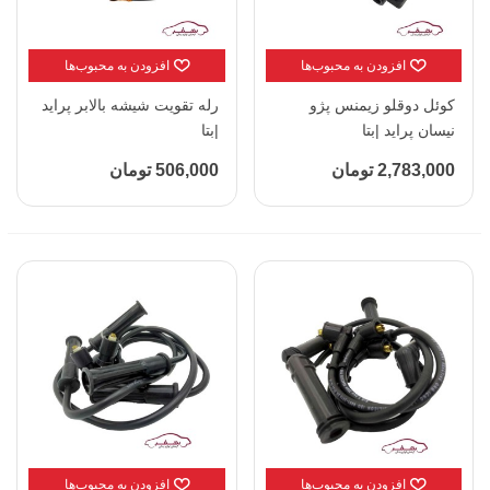
افزودن به محبوب‌ها
افزودن به محبوب‌ها
کوئل دوقلو زیمنس پژو
رله تقویت شیشه بالابر پراید
نیسان پراید |بتا
|بتا
2,783,000 تومان
506,000 تومان
افزودن به محبوب‌ها
افزودن به محبوب‌ها