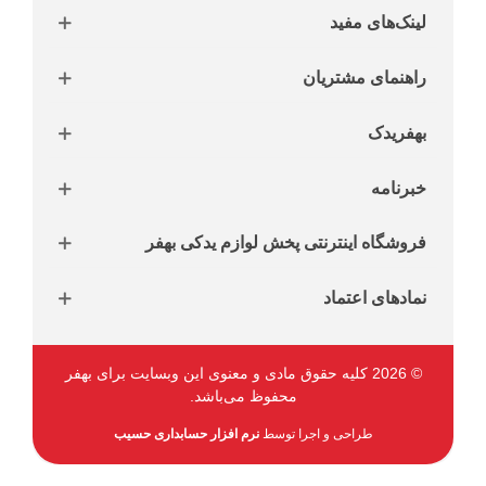
لینک‌های مفید
راهنمای مشتریان
بهفریدک
خبرنامه
فروشگاه اینترنتی پخش لوازم یدکی بهفر
نمادهای اعتماد
© 2026 کلیه حقوق مادی و معنوی این وبسایت برای بهفر
محفوظ می‌باشد.
طراحی و اجرا توسط
نرم افزار حسابداری حسیب