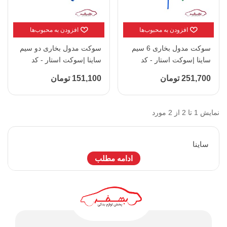
افزودن به محبوب‌ها
افزودن به محبوب‌ها
سوکت مدول بخاری 6 سیم
سوکت مدول بخاری دو سیم
ساینا |سوکت استار - کد
ساینا |سوکت استار - کد
5076
5062
251,700 تومان
151,100 تومان
نمایش 1 تا 2 از 2 مورد
ساينا
ادامه مطلب