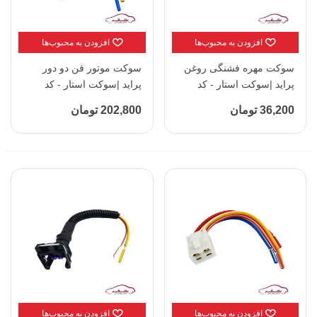
افزودن به محبوب‌ها
افزودن به محبوب‌ها
سوکت مهره فشنگی روغن
سوکت موتور فن دو دور
پراید |سوکت استار - کد
پراید |سوکت استار - کد
5011
:5115
36,200 تومان
202,800 تومان
افزودن به محبوب‌ها
افزودن به محبوب‌ها