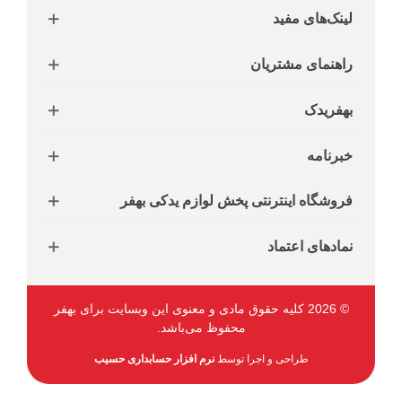
لینک‌های مفید
راهنمای مشتریان
بهفریدک
خبرنامه
فروشگاه اینترنتی پخش لوازم یدکی بهفر
نمادهای اعتماد
© 2026 کلیه حقوق مادی و معنوی این وبسایت برای بهفر
محفوظ می‌باشد.
طراحی و اجرا توسط
نرم افزار حسابداری حسیب