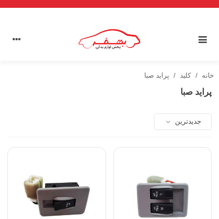
خانه
/
کلید
/
پراید صبا
پراید صبا
جدیدترین