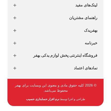
لینک‌های مفید
راهنمای مشتریان
بهفریدک
خبرنامه
فروشگاه اینترنتی پخش لوازم یدکی بهفر
نمادهای اعتماد
© 2026 کلیه حقوق مادی و معنوی این وبسایت برای بهفر
محفوظ می‌باشد.
طراحی و اجرا توسط
نرم افزار حسابداری حسیب