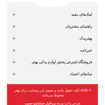
لینک‌های مفید
راهنمای مشتریان
بهفریدک
خبرنامه
فروشگاه اینترنتی پخش لوازم یدکی بهفر
نمادهای اعتماد
© 2026 کلیه حقوق مادی و معنوی این وبسایت برای بهفر
محفوظ می‌باشد.
طراحی و اجرا توسط
نرم افزار حسابداری حسیب