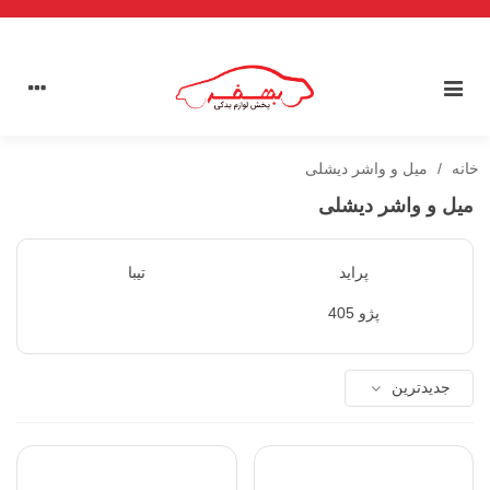
خانه
/
میل و واشر دیشلی
میل و واشر دیشلی
پراید
تیبا
پژو 405
جدیدترین