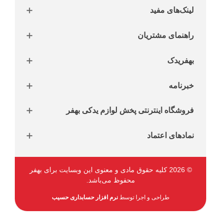
لینک‌های مفید
راهنمای مشتریان
بهفریدک
خبرنامه
فروشگاه اینترنتی پخش لوازم یدکی بهفر
نمادهای اعتماد
© 2026 کلیه حقوق مادی و معنوی این وبسایت برای بهفر
محفوظ می‌باشد.
طراحی و اجرا توسط
نرم افزار حسابداری حسیب