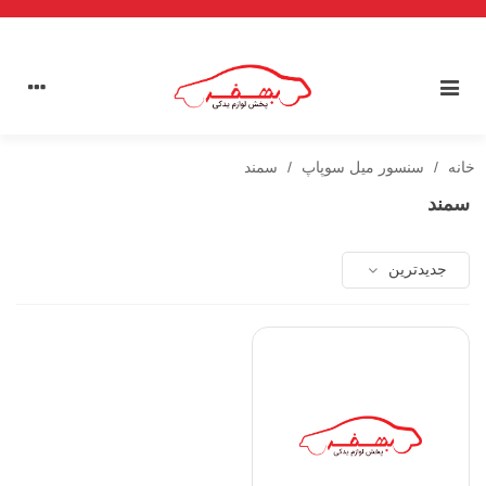
خانه
/
سنسور میل سوپاپ
/
سمند
سمند
جدیدترین