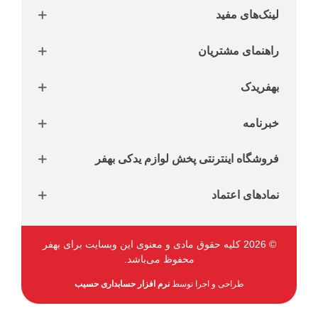
لینک‌های مفید
راهنمای مشتریان
بهفریدک
خبرنامه
فروشگاه اینترنتی پخش لوازم یدکی بهفر
نمادهای اعتماد
© 2026 کلیه حقوق مادی و معنوی این وبسایت برای بهفر
محفوظ می‌باشد.
طراحی و اجرا توسط
نرم افزار حسابداری حسیب