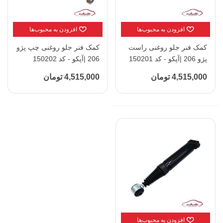
افزودن به محبوب‌ها
افزودن به محبوب‌ها
کمک فنر جلو روغنی راست
کمک فنر جلو روغنی چپ پژو
پژو 206 |آپکو - کد 150201
206 |آپکو - کد 150202
4,515,000 تومان
4,515,000 تومان
افزودن به محبوب‌ها