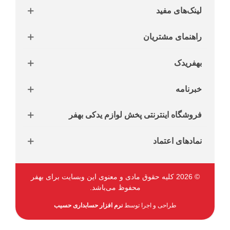
لینک‌های مفید
راهنمای مشتریان
بهفریدک
خبرنامه
فروشگاه اینترنتی پخش لوازم یدکی بهفر
نمادهای اعتماد
© 2026 کلیه حقوق مادی و معنوی این وبسایت برای بهفر
محفوظ می‌باشد.
طراحی و اجرا توسط
نرم افزار حسابداری حسیب