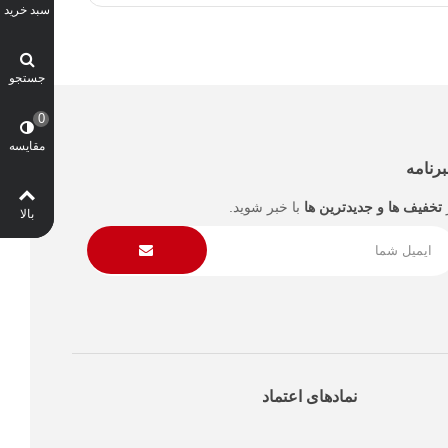
سبد خرید
جستجو
0
مقایسه
رنامه
تخفیف ها و جدیدترین ها
با خبر شوید.
بالا
نمادهای اعتماد