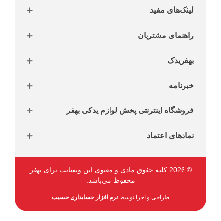
لینک‌های مفید
راهنمای مشتریان
بهفریدک
خبرنامه
فروشگاه اینترنتی پخش لوازم یدکی بهفر
نمادهای اعتماد
© 2026 کلیه حقوق مادی و معنوی این وبسایت برای بهفر
محفوظ می‌باشد.
طراحی و اجرا توسط
نرم افزار حسابداری حسیب