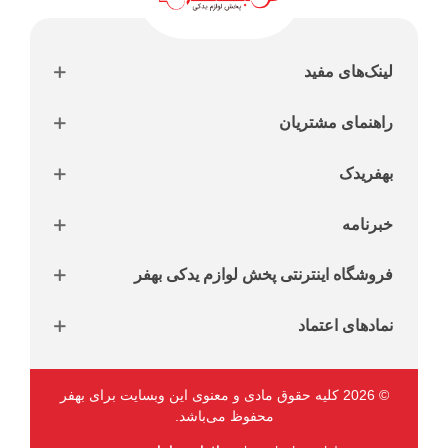
لینک‌های مفید
راهنمای مشتریان
بهفریدک
خبرنامه
فروشگاه اینترنتی پخش لوازم یدکی بهفر
نمادهای اعتماد
© 2026 کلیه حقوق مادی و معنوی این وبسایت برای بهفر
محفوظ می‌باشد.