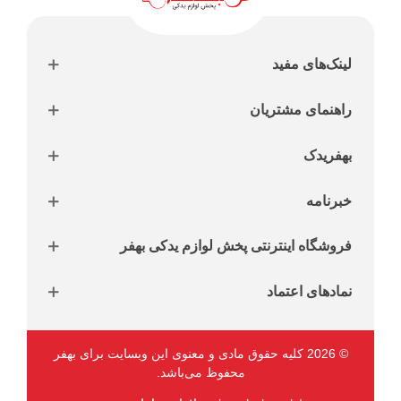
لینک‌های مفید
راهنمای مشتریان
بهفریدک
خبرنامه
فروشگاه اینترنتی پخش لوازم یدکی بهفر
نمادهای اعتماد
© 2026 کلیه حقوق مادی و معنوی این وبسایت برای بهفر
محفوظ می‌باشد.