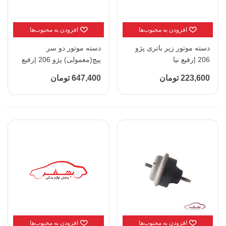
افزودن به محبوب‌ها
افزودن به محبوب‌ها
دسته موتور زیر باتری پژو
دسته موتور دو سر
206 |رفیع نیا
پیچ(معمولی) پژو 206 |رفیع
نیا
223,600 تومان
647,400 تومان
افزودن به محبوب‌ها
افزودن به محبوب‌ها