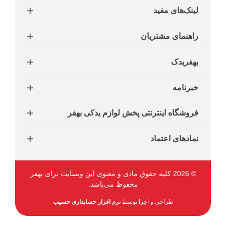
لینک‌های مفید
راهنمای مشتریان
بهفریدک
خبرنامه
فروشگاه اینترنتی پخش لوازم یدکی بهفر
نمادهای اعتماد
© 2026 کلیه حقوق مادی و معنوی این وبسایت برای بهفر
محفوظ می‌باشد.
طراحی و اجرا توسط
نرم افزار حسابداری حسیب