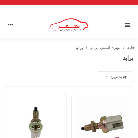
خانه
/
مهره استپ ترمز
/
پراید
پراید
جدیدترین