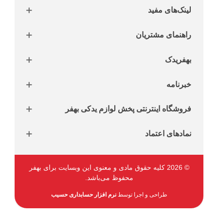
لینک‌های مفید
راهنمای مشتریان
بهفریدک
خبرنامه
فروشگاه اینترنتی پخش لوازم یدکی بهفر
نمادهای اعتماد
© 2026 کلیه حقوق مادی و معنوی این وبسایت برای بهفر
محفوظ می‌باشد.
طراحی و اجرا توسط
نرم افزار حسابداری حسیب