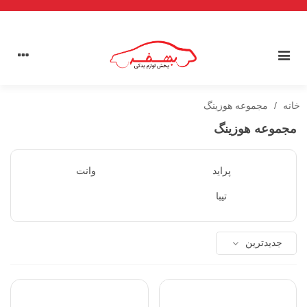
خانه
/
مجموعه هوزینگ
مجموعه هوزینگ
پراید
وانت
تیبا
جدیدترین