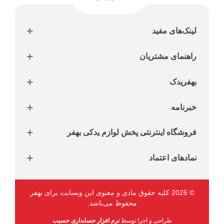
لینک‌های مفید
راهنمای مشتریان
بهفریدک
خبرنامه
فروشگاه اینترنتی پخش لوازم یدکی بهفر
نمادهای اعتماد
© 2026 کلیه حقوق مادی و معنوی این وبسایت برای بهفر
محفوظ می‌باشد.
طراحی و اجرا توسط
نرم افزار حسابداری حسیب