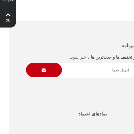
مقایسه
بالا
رنامه
تخفیف ها و جدیدترین ها
با خبر شوید.
نمادهای اعتماد