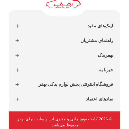
لینک‌های مفید
راهنمای مشتریان
بهفریدک
خبرنامه
فروشگاه اینترنتی پخش لوازم یدکی بهفر
نمادهای اعتماد
© 2026 کلیه حقوق مادی و معنوی این وبسایت برای بهفر
محفوظ می‌باشد.