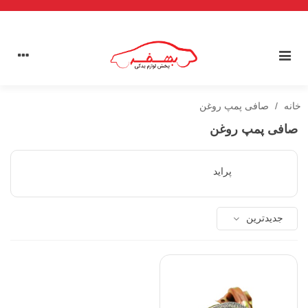
خانه
/
صافی پمپ روغن
صافی پمپ روغن
پراید
جدیدترین