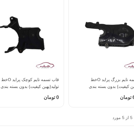
افزودن به محبوب‌ها
قاب تسمه تایم بزرگ پراید Oخط
افزودن به محبوب‌ها
قاب تسمه تایم کوچک پراید Oخط
ین کیفیت) بدون بسته بندی
تولید(بهین کیفیت) بدون بسته بندی
ن
0 تومان