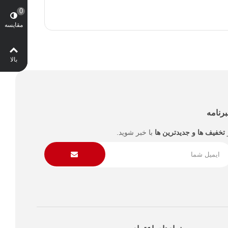
0
مقایسه
بالا
رنامه
تخفیف ها و جدیدترین ها
با خبر شوید.