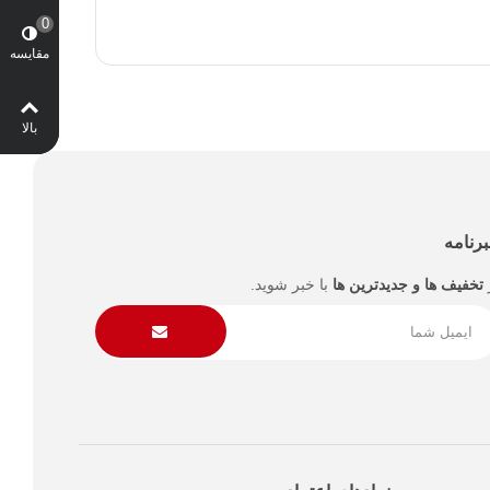
0
مقایسه
بالا
رنامه
تخفیف ها و جدیدترین ها
با خبر شوید.