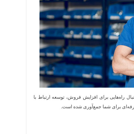
نبال راه‌هایی برای افزایش فروش، توسعه ارتباط با
رفه‌ای برای شما جمع‌آوری شده است.