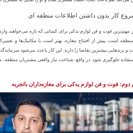
 مهم‌ترین فوت و فن لوازم یدکی برای کسانی که تازه می‌خواهند وار
 منطقه است. پیش از افتتاح مغازه، بهتر است با مکانیک‌ها و تعمی
و برندهایی بیشترین تقاضا را دارند. این کار باعث می‌شود سرمایه‌
ااستفاده جلوگیری شود. در واقع، شناخت نیاز واقعی مشتریان منطقه،
وم: فوت و فن لوازم یدکی برای مغازه‌داران باتجربه