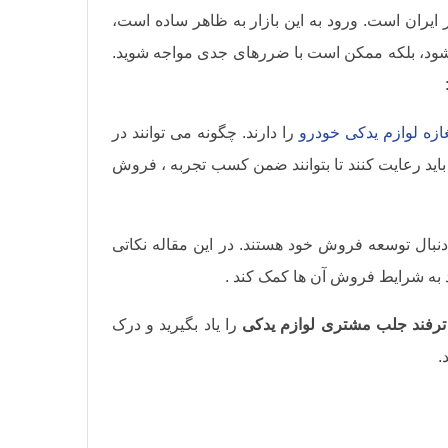
 ایران است. ورود به این بازار به ظاهر ساده است،
‌شود، بلکه ممکن است با ضررهای جدی مواجه شوید.
غازه لوازم یدکی خودرو
را دارند. چگونه می توانند در
 باید رعایت کنند تا بتوانند ضمن کسب تجربه ، فروش
دنبال توسعه فروش خود هستند. در این مقاله نکاتی
 به شرایط فروش آن ها کمک کند .
ترفند جلب مشتری لوازم یدکی
را یاد بگیرید و درک
.