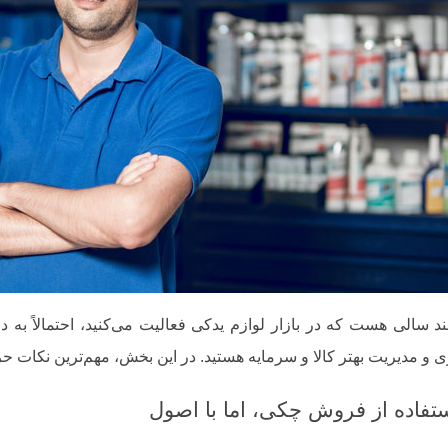
د سالی هست که در بازار لوازم یدکی فعالیت می‌کنید، احتمالاً به د
 و مدیریت بهتر کالا و سرمایه هستید. در این بخش، مهم‌ترین نکات ح