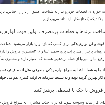
ه حوزه ی قطعات خودرو نیاز به شناخت عمیق از بازار، اجناس، برنده
 نکاتیکه یک تازه‌کار باید بداند می‌پردازیم.
فوت و فن لوازم یدکی
برای کسی که تازه وارد بازار می‌شود، شناخت 
به خودروهای پرتیراژ مثل پراید، پژو، س
 رفیع نیا و امیرنیا از جمله برندهایی هستند که اعتبار دارند و مشتری به آن
د ما به شما : ابتدا به سراغ لوازم یدکی مصرفی مثل لنت، فیلتر، تس
ار بهترین گزینه بوده و به نسبت سرمایه ی اولیه کمتری هم می خواهن
تدای کار شاید وسوسه شوید که برای جذب مشتری، به سراغ فروش چکی 