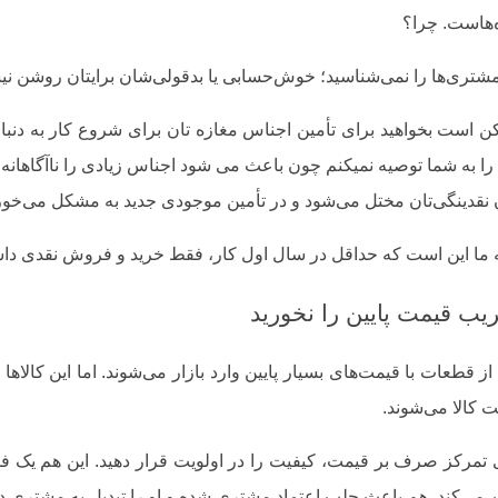
‌هاست. چرا؟
مشتری‌ها را نمی‌شناسید؛ خوش‌حسابی یا بدقولی‌شان برایتان روشن نی
ن است بخواهید برای تأمین اجناس مغازه تان برای شروع کار به دنبال
 به شما توصیه نمیکنم چون باعث می شود اجناس زیادی را ناآگاهانه بخر
 نقدینگی‌تان مختل می‌شود و در تأمین موجودی جدید به مشکل می‌خور
ما این است که حداقل در سال اول کار، فقط خرید و فروش نقدی داشته
ز قطعات با قیمت‌های بسیار پایین وارد بازار می‌شوند. اما این کالاها
 کالا می‌شوند.
ی تمرکز صرف بر قیمت، کیفیت را در اولویت قرار دهید. این هم یک ف
می‌کند. هم باعث جلب اعتماد مشتری شده و او را تبدیل به مشتری دا