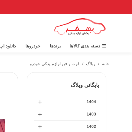
دسته بندی کالاها
برندها
خودروها
دانلود ا
خانه
/
وبلاگ
/
فوت و فن لوازم یدکی خودرو
بایگانی وبلاگ
1404
1403
1402