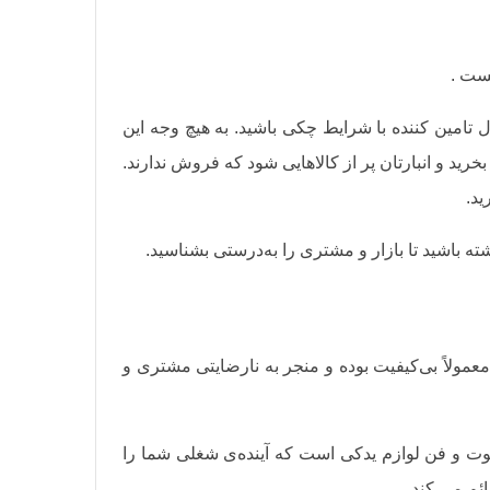
ست .
 تامین کننده با شرایط چکی باشید. به هیچ وجه این
ید و انبارتان پر از کالاهایی شود که فروش ندارند.
ید.
 باشید تا بازار و مشتری را به‌درستی بشناسید.
 معمولاً بی‌کیفیت بوده و منجر به نارضایتی مشتری و
وت و فن لوازم یدکی است که آینده‌ی شغلی شما را
ئم می کند.