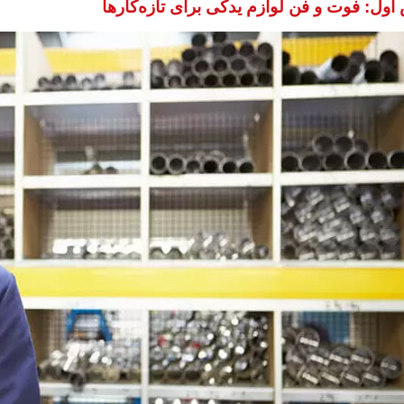
ول: فوت و فن لوازم یدکی برای تازه‌کارها