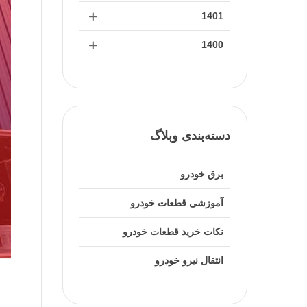
1401
1400
دسته‌بندی وبلاگ
برق خودرو
آموزشی قطعات خودرو
نکات خرید قطعات خودرو
انتقال نیرو خودرو