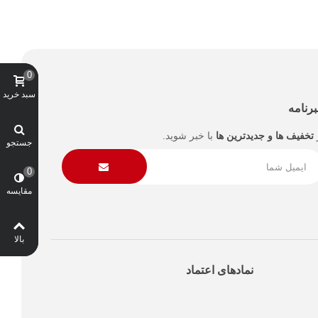
0
سبد خرید
رنامه
تخفیف ها و جدیدترین ها
با خبر شوید.
جستجو
0
مقایسه
بالا
نمادهای اعتماد