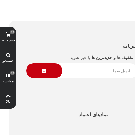
0
سبد خرید
رنامه
تخفیف ها و جدیدترین ها
با خبر شوید.
جستجو
0
مقایسه
بالا
نمادهای اعتماد