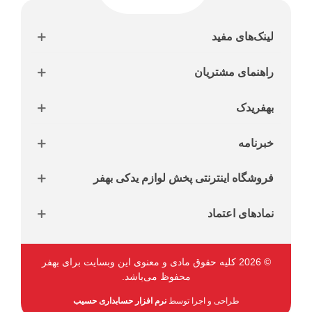
لینک‌های مفید
راهنمای مشتریان
بهفریدک
خبرنامه
فروشگاه اینترنتی پخش لوازم یدکی بهفر
نمادهای اعتماد
© 2026 کلیه حقوق مادی و معنوی این وبسایت برای بهفر
محفوظ می‌باشد.
طراحی و اجرا توسط
نرم افزار حسابداری حسیب