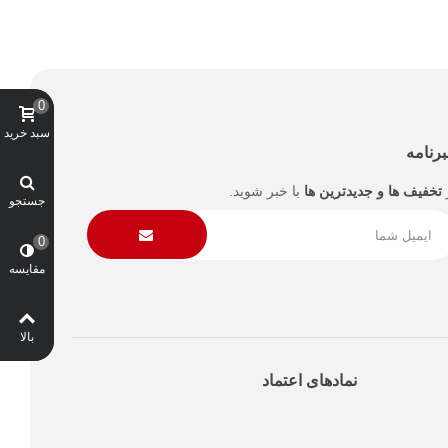
0
سبد خرید
رنامه
تخفیف ها و جدیدترین ها
با خبر شوید.
جستجو
0
مقایسه
بالا
نمادهای اعتماد