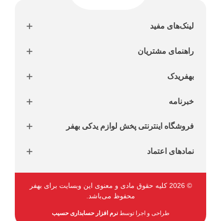
لینک‌های مفید
راهنمای مشتریان
بهفریدک
خبرنامه
فروشگاه اینترنتی پخش لوازم یدکی بهفر
نمادهای اعتماد
© 2026 کلیه حقوق مادی و معنوی این وبسایت برای بهفر
محفوظ می‌باشد.
طراحی و اجرا توسط
نرم افزار حسابداری حسیب