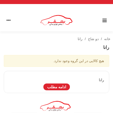
خانه
/
دو شاخ
/
رانا
رانا
هیچ کالایی در این گروه وجود ندارد.
رانا
ادامه مطلب