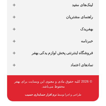
لینک‌های مفید
راهنمای مشتریان
بهفریدک
خبرنامه
فروشگاه اینترنتی پخش لوازم یدکی بهفر
نمادهای اعتماد
© 2026 کلیه حقوق مادی و معنوی این وبسایت برای بهفر
محفوظ می‌باشد.
طراحی و اجرا توسط
نرم افزار حسابداری حسیب