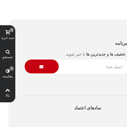
0
سبد خرید
رنامه
تخفیف ها و جدیدترین ها
با خبر شوید.
جستجو
0
مقایسه
بالا
نمادهای اعتماد