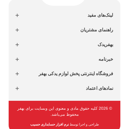
لینک‌های مفید
راهنمای مشتریان
بهفریدک
خبرنامه
فروشگاه اینترنتی پخش لوازم یدکی بهفر
نمادهای اعتماد
© 2026 کلیه حقوق مادی و معنوی این وبسایت برای بهفر
محفوظ می‌باشد.
طراحی و اجرا توسط
نرم افزار حسابداری حسیب