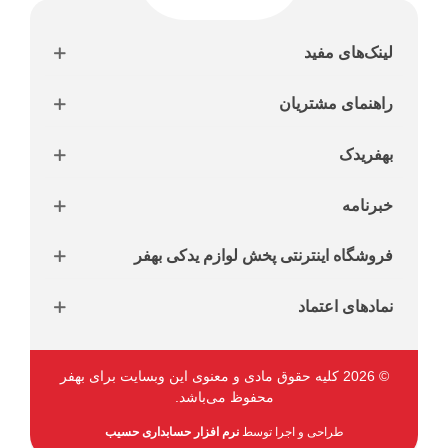
لینک‌های مفید
راهنمای مشتریان
بهفریدک
خبرنامه
فروشگاه اینترنتی پخش لوازم یدکی بهفر
نمادهای اعتماد
© 2026 کلیه حقوق مادی و معنوی این وبسایت برای بهفر
محفوظ می‌باشد.
طراحی و اجرا توسط
نرم افزار حسابداری حسیب