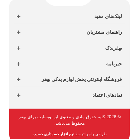
لینک‌های مفید
راهنمای مشتریان
بهفریدک
خبرنامه
فروشگاه اینترنتی پخش لوازم یدکی بهفر
نمادهای اعتماد
© 2026 کلیه حقوق مادی و معنوی این وبسایت برای بهفر
محفوظ می‌باشد.
طراحی و اجرا توسط
نرم افزار حسابداری حسیب