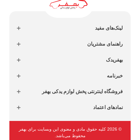
لینک‌های مفید
راهنمای مشتریان
بهفریدک
خبرنامه
فروشگاه اینترنتی پخش لوازم یدکی بهفر
نمادهای اعتماد
© 2026 کلیه حقوق مادی و معنوی این وبسایت برای بهفر
محفوظ می‌باشد.