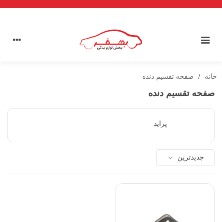
خانه
/
صفحه تقسیم دنده
صفحه تقسیم دنده
پراید
جدیدترین