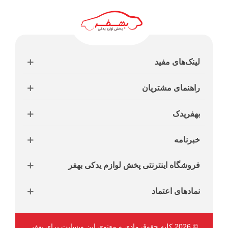
لینک‌های مفید
راهنمای مشتریان
بهفریدک
خبرنامه
فروشگاه اینترنتی پخش لوازم یدکی بهفر
نمادهای اعتماد
© 2026 کلیه حقوق مادی و معنوی این وبسایت برای بهفر