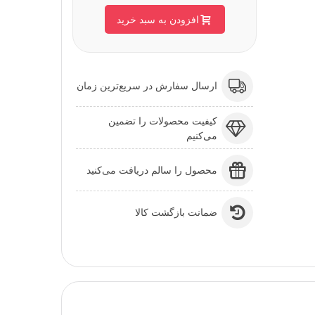
افزودن به سبد خرید
ارسال سفارش در سریع‌ترین زمان
کیفیت محصولات را تضمین
می‌کنیم
محصول را سالم دریافت می‌کنید
ضمانت بازگشت کالا