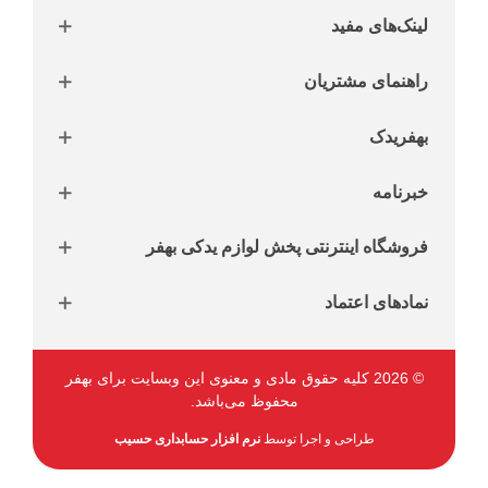
لینک‌های مفید
راهنمای مشتریان
بهفریدک
خبرنامه
فروشگاه اینترنتی پخش لوازم یدکی بهفر
نمادهای اعتماد
© 2026 کلیه حقوق مادی و معنوی این وبسایت برای بهفر
محفوظ می‌باشد.
طراحی و اجرا توسط
نرم افزار حسابداری حسیب