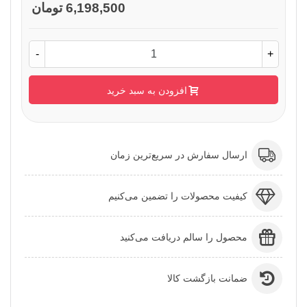
6,198,500 تومان
-
+
افزودن به سبد خرید
ارسال سفارش در سریع‌ترین زمان
کیفیت محصولات را تضمین می‌کنیم
محصول را سالم دریافت می‌کنید
ضمانت بازگشت کالا