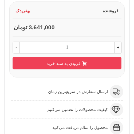
فروشنده
بهفریدک
3,641,000 تومان
-
+
افزودن به سبد خرید
ارسال سفارش در سریع‌ترین زمان
کیفیت محصولات را تضمین می‌کنیم
محصول را سالم دریافت می‌کنید