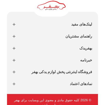
لینک‌های مفید
راهنمای مشتریان
بهفریدک
خبرنامه
فروشگاه اینترنتی پخش لوازم یدکی بهفر
نمادهای اعتماد
© 2026 کلیه حقوق مادی و معنوی این وبسایت برای بهفر
محفوظ می‌باشد.