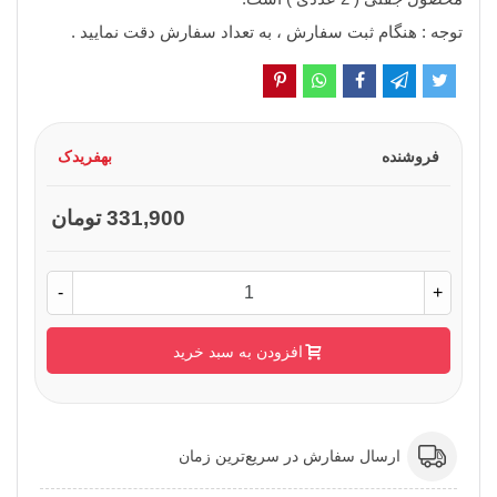
توجه : هنگام ثبت سفارش ، به تعداد سفارش دقت نمایید .
فروشنده
بهفریدک
331,900 تومان
-
+
افزودن به سبد خرید
ارسال سفارش در سریع‌ترین زمان