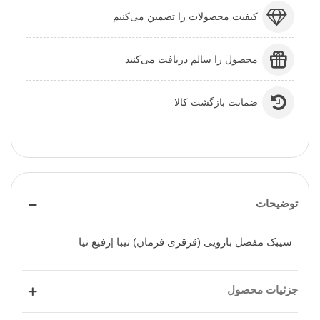
کیفیت محصولات را تضمین می‌کنیم
محصول را سالم دریافت می‌کنید
ضمانت بازگشت کالا
توضیحات
سیبک مفصل بازویی (قرقری فرمان) تیبا |رفیع نیا
جزئیات محصول