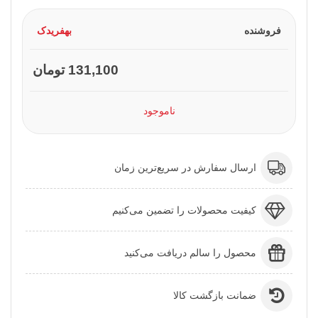
فروشنده
بهفریدک
131,100 تومان
ناموجود
ارسال سفارش در سریع‌ترین زمان
کیفیت محصولات را تضمین می‌کنیم
محصول را سالم دریافت می‌کنید
ضمانت بازگشت کالا