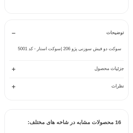
توضیحات
سوکت دو فیش سوزنی پژو 206 |سوکت استار - کد 5001
جزئیات محصول
نظرات
16 محصولات مشابه در شاخه های مختلف: