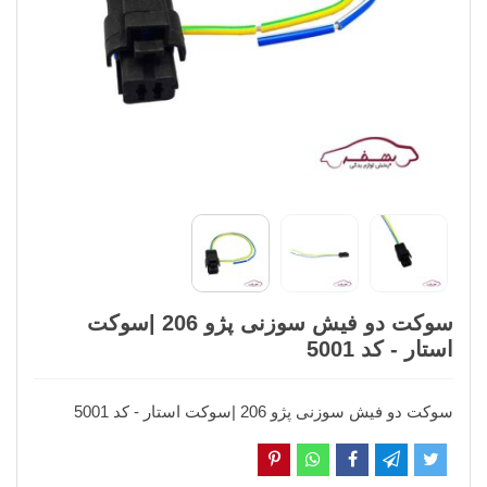
سوکت دو فیش سوزنی پژو 206 |سوکت
استار - کد 5001
سوکت دو فیش سوزنی پژو 206 |سوکت استار - کد 5001