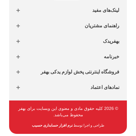
لینک‌های مفید
راهنمای مشتریان
بهفریدک
خبرنامه
فروشگاه اینترنتی پخش لوازم یدکی بهفر
نمادهای اعتماد
© 2026 کلیه حقوق مادی و معنوی این وبسایت برای بهفر
محفوظ می‌باشد.
طراحی و اجرا توسط
نرم افزار حسابداری حسیب