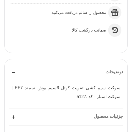
محصول را سالم دریافت می‌کنید
ضمانت بازگشت کالا
توضیحات
سوکت سیم کشی تقویت کوئل 6سیم بوش سمند EF7 |
سوکت استار - کد :5127
جزئیات محصول