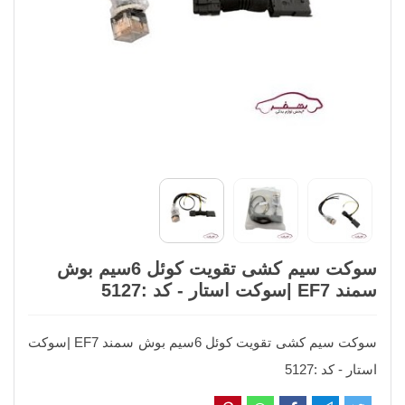
سوکت سیم کشی تقویت کوئل 6سیم بوش
سمند EF7 |سوکت استار - کد :5127
سوکت سیم کشی تقویت کوئل 6سیم بوش سمند EF7 |سوکت
استار - کد :5127