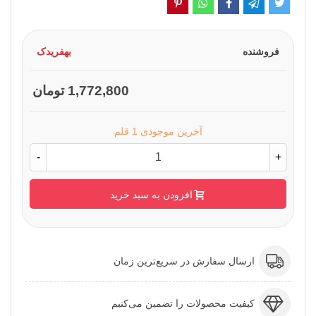
فروشنده
بهفریدک
1,772,800 تومان
آخرین موجودی
1 قلم
-
+
افزودن به سبد خرید
ارسال سفارش در سریع‌ترین زمان
کیفیت محصولات را تضمین می‌کنیم