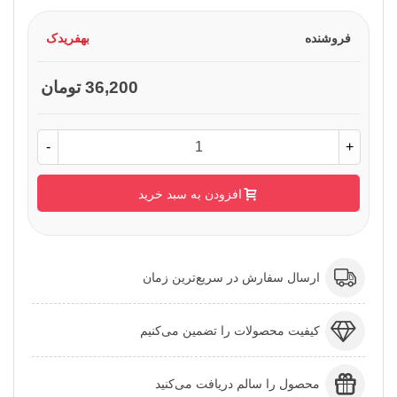
فروشنده
بهفریدک
36,200 تومان
-
+
افزودن به سبد خرید
ارسال سفارش در سریع‌ترین زمان
کیفیت محصولات را تضمین می‌کنیم
محصول را سالم دریافت می‌کنید