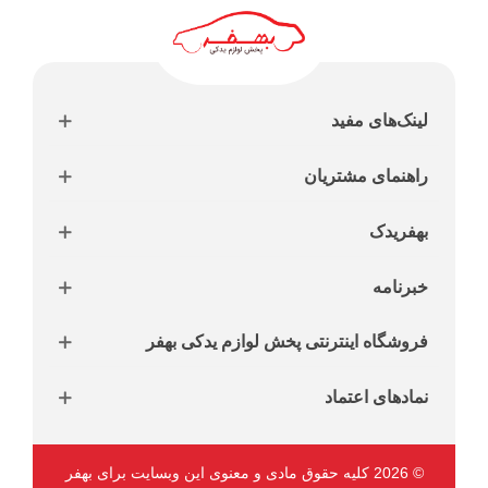
لینک‌های مفید
راهنمای مشتریان
بهفریدک
خبرنامه
فروشگاه اینترنتی پخش لوازم یدکی بهفر
نمادهای اعتماد
© 2026 کلیه حقوق مادی و معنوی این وبسایت برای بهفر