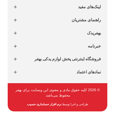
لینک‌های مفید
راهنمای مشتریان
بهفریدک
خبرنامه
فروشگاه اینترنتی پخش لوازم یدکی بهفر
نمادهای اعتماد
© 2026 کلیه حقوق مادی و معنوی این وبسایت برای بهفر
محفوظ می‌باشد.
طراحی و اجرا توسط
نرم افزار حسابداری حسیب