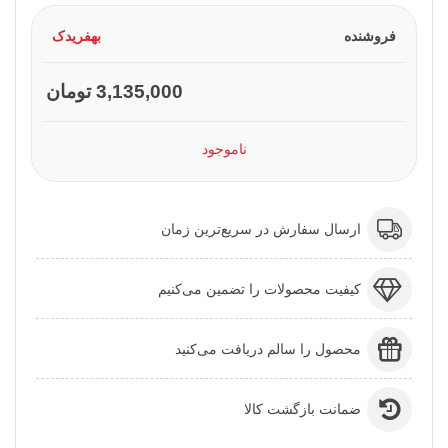
فروشنده
بهفریدک
3,135,000 تومان
ناموجود
ارسال سفارش در سریع‌ترین زمان
کیفیت محصولات را تضمین می‌کنیم
محصول را سالم دریافت می‌کنید
ضمانت بازگشت کالا