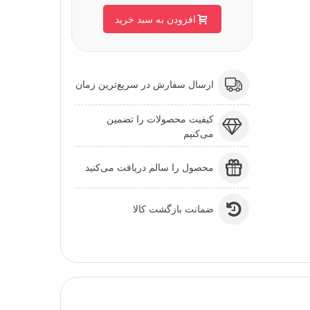
افزودن به سبد خرید
ارسال سفارش در سریع‌ترین زمان
کیفیت محصولات را تضمین
می‌کنیم
محصول را سالم دریافت می‌کنید
ضمانت بازگشت کالا