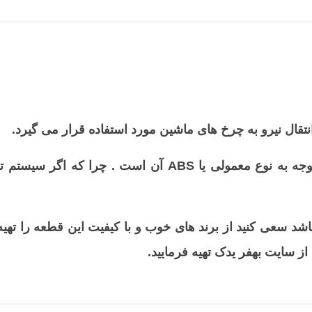
قال نیرو به چرخ های ماشین مورد استفاده قرار می گیرد.
د سعی کنید از برند های خوب و با کیفیت این قطعه را تهیه 
از سایت بهفر یدک تهیه فرمایید.