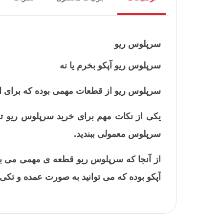
سرپلوس ریو
سرپلوس ریو آپکو بخرم یا نه
سرپلوس ریو از قطعات مهمی بوده که برای انت
سرپلوس معمولی ببندید.
از آنجا که سرپلوس ریو قطعه ی مهمی می باش
آپکو بوده که می توانید به صورت عمده و تکی 