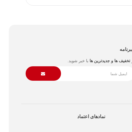
رنامه
تخفیف ها و جدیدترین ها
با خبر شوید.
نمادهای اعتماد